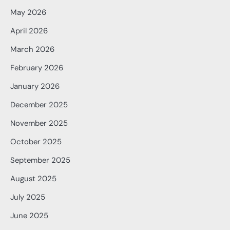
May 2026
April 2026
March 2026
February 2026
January 2026
December 2025
November 2025
October 2025
September 2025
August 2025
July 2025
June 2025