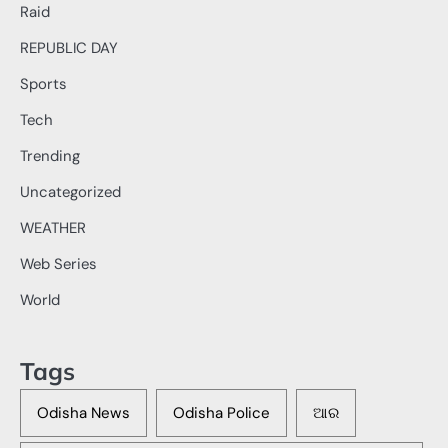
Raid
REPUBLIC DAY
Sports
Tech
Trending
Uncategorized
WEATHER
Web Series
World
Tags
Odisha News
Odisha Police
ଆର