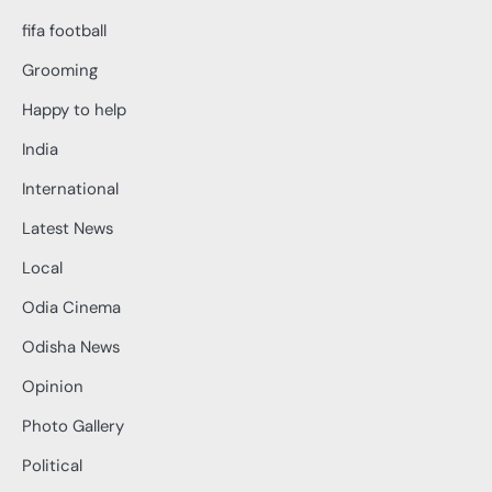
fifa football
Grooming
Happy to help
India
International
Latest News
Local
Odia Cinema
Odisha News
Opinion
Photo Gallery
Political