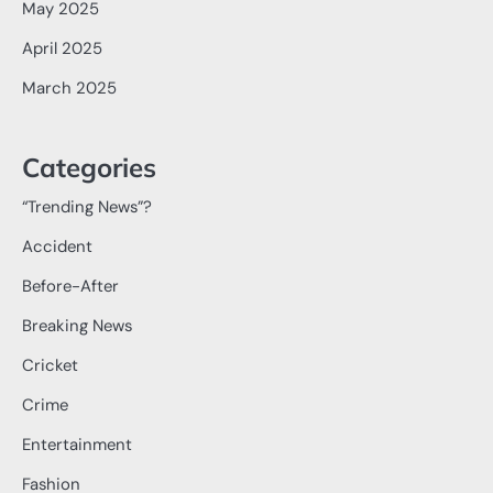
May 2025
April 2025
March 2025
Categories
“Trending News”?
Accident
Before-After
Breaking News
Cricket
Crime
Entertainment
Fashion