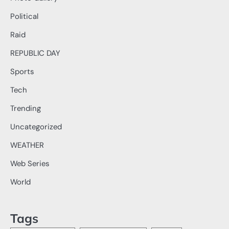
Political
Raid
REPUBLIC DAY
Sports
Tech
Trending
Uncategorized
WEATHER
Web Series
World
Tags