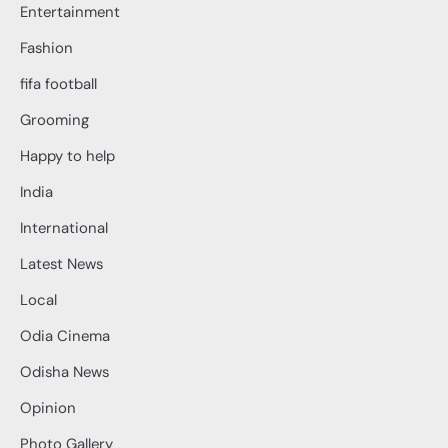
Entertainment
Fashion
fifa football
Grooming
Happy to help
India
International
Latest News
Local
Odia Cinema
Odisha News
Opinion
Photo Gallery