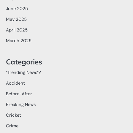
June 2025
May 2025
April 2025
March 2025
Categories
“Trending News”?
Accident
Before-After
Breaking News
Cricket
Crime