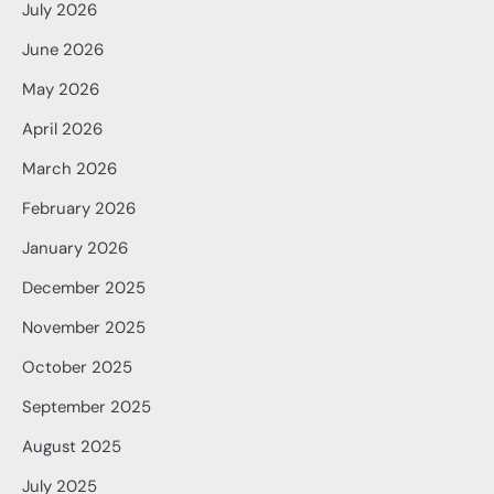
July 2026
June 2026
May 2026
April 2026
March 2026
February 2026
January 2026
December 2025
November 2025
October 2025
September 2025
August 2025
July 2025