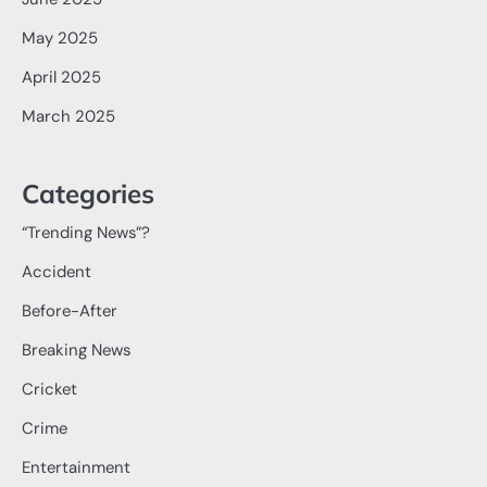
May 2025
April 2025
March 2025
Categories
“Trending News”?
Accident
Before-After
Breaking News
Cricket
Crime
Entertainment