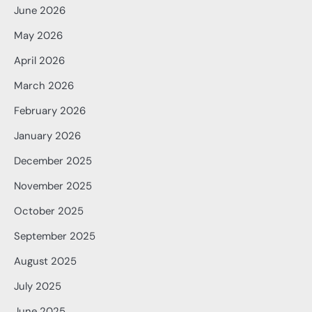
June 2026
May 2026
April 2026
March 2026
February 2026
January 2026
December 2025
November 2025
October 2025
September 2025
August 2025
July 2025
June 2025