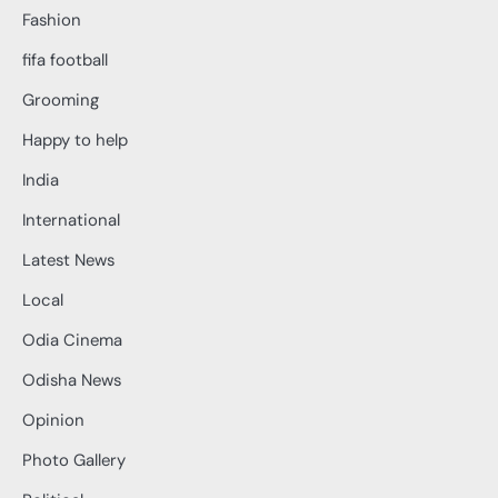
Fashion
fifa football
Grooming
Happy to help
India
International
Latest News
Local
Odia Cinema
Odisha News
Opinion
Photo Gallery