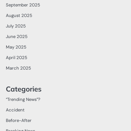
September 2025
August 2025
July 2025
June 2025
May 2025
April 2025
March 2025
Categories
“Trending News”?
Accident
Before-After