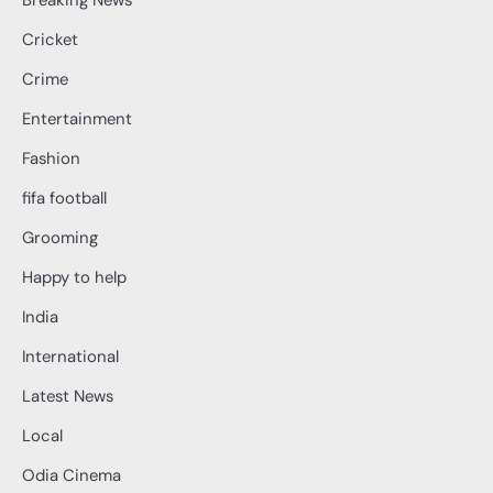
Breaking News
Cricket
Crime
Entertainment
Fashion
fifa football
Grooming
Happy to help
India
International
Latest News
Local
Odia Cinema