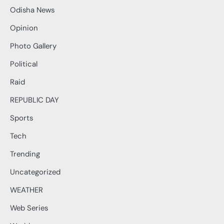
Odisha News
Opinion
Photo Gallery
Political
Raid
REPUBLIC DAY
Sports
Tech
Trending
Uncategorized
WEATHER
Web Series