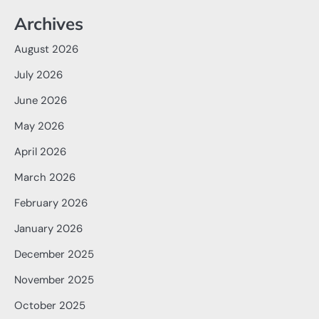
Archives
August 2026
July 2026
June 2026
May 2026
April 2026
March 2026
February 2026
January 2026
December 2025
November 2025
October 2025