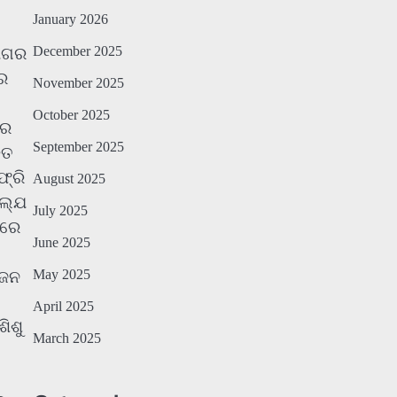
January 2026
December 2025
ଭାଗର
ର
November 2025
October 2025
ାର
September 2025
୍ତ
ଫ୍ରି
August 2025
ାଲ୍ଯ
July 2025
ଣରେ
June 2025
May 2025
ୋଜନ
April 2025
ିଶୁ
March 2025