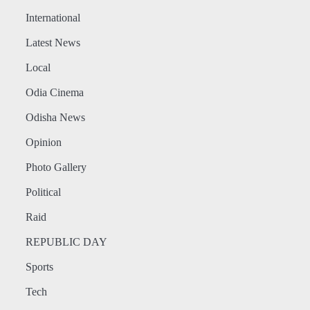
International
Latest News
Local
Odia Cinema
Odisha News
Opinion
Photo Gallery
Political
Raid
REPUBLIC DAY
Sports
Tech