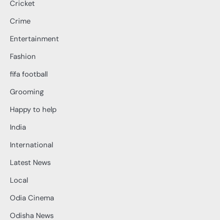
Cricket
Crime
Entertainment
Fashion
fifa football
Grooming
Happy to help
India
International
Latest News
Local
Odia Cinema
Odisha News