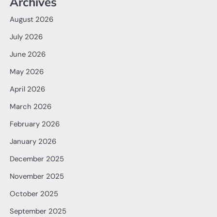
Archives
August 2026
July 2026
June 2026
May 2026
April 2026
March 2026
February 2026
January 2026
December 2025
November 2025
October 2025
September 2025