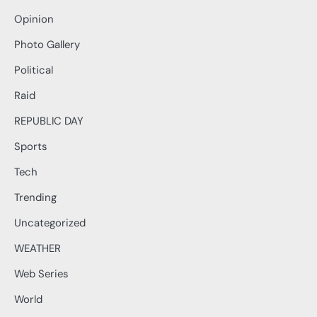
Opinion
Photo Gallery
Political
Raid
REPUBLIC DAY
Sports
Tech
Trending
Uncategorized
WEATHER
Web Series
World