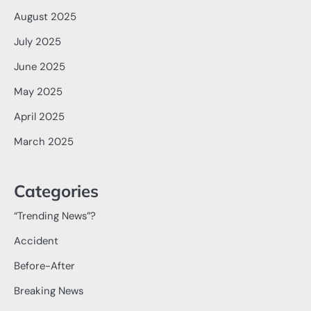
August 2025
July 2025
June 2025
May 2025
April 2025
March 2025
Categories
“Trending News”?
Accident
Before-After
Breaking News