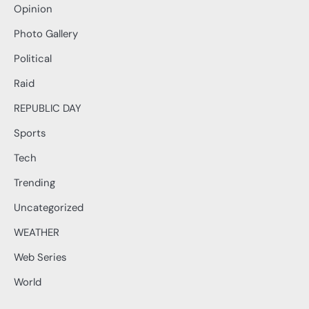
Opinion
Photo Gallery
Political
Raid
REPUBLIC DAY
Sports
Tech
Trending
Uncategorized
WEATHER
Web Series
World