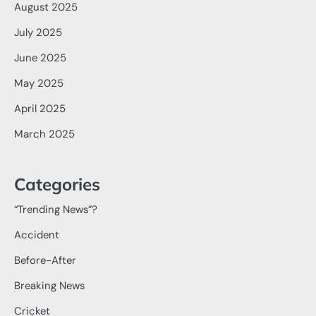
August 2025
July 2025
June 2025
May 2025
April 2025
March 2025
Categories
“Trending News”?
Accident
Before-After
Breaking News
Cricket