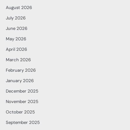
August 2026
July 2026
June 2026
May 2026
April 2026
March 2026
February 2026
January 2026
December 2025
November 2025
October 2025
September 2025