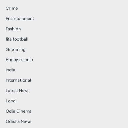
Crime
Entertainment
Fashion
fifa football
Grooming
Happy to help
India
International
Latest News
Local
Odia Cinema
Odisha News