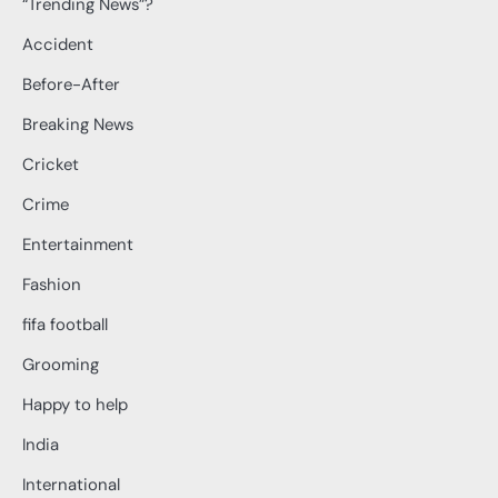
“Trending News”?
Accident
Before-After
Breaking News
Cricket
Crime
Entertainment
Fashion
fifa football
Grooming
Happy to help
India
International