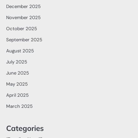
December 2025
November 2025
October 2025
September 2025
August 2025
July 2025
June 2025
May 2025
April 2025
March 2025
Categories