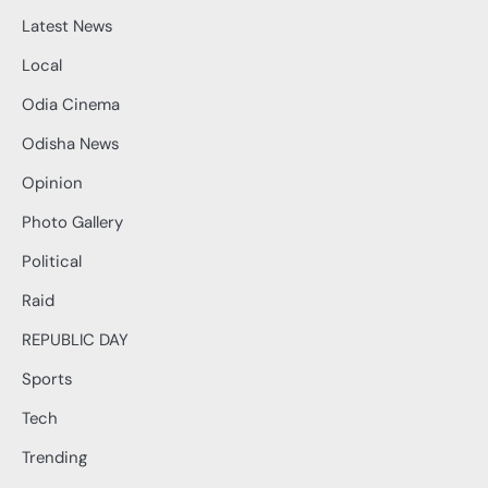
Latest News
Local
Odia Cinema
Odisha News
Opinion
Photo Gallery
Political
Raid
REPUBLIC DAY
Sports
Tech
Trending