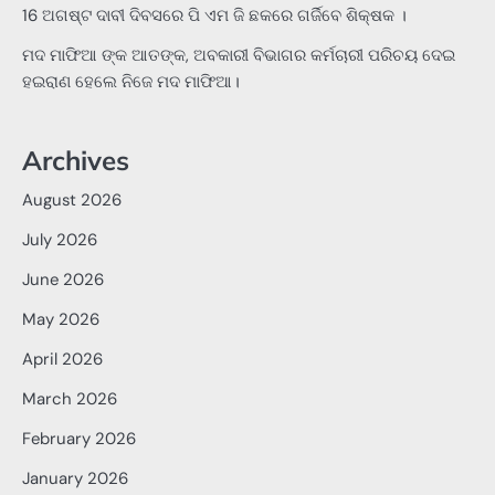
16 ଅଗଷ୍ଟ ଦାବୀ ଦିବସରେ ପି ଏମ ଜି ଛକରେ ଗର୍ଜିବେ ଶିକ୍ଷକ ।
ମଦ ମାଫିଆ ଙ୍କ ଆତଙ୍କ, ଅବକାରୀ ବିଭାଗର କର୍ମଚାରୀ ପରିଚୟ ଦେଇ
ହଇରାଣ ହେଲେ ନିଜେ ମଦ ମାଫିଆ।
Archives
August 2026
July 2026
June 2026
May 2026
April 2026
March 2026
February 2026
January 2026