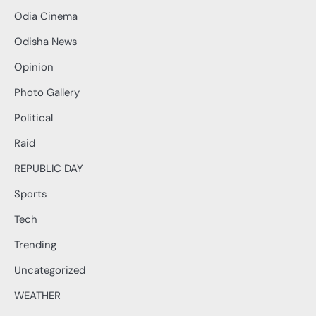
Odia Cinema
Odisha News
Opinion
Photo Gallery
Political
Raid
REPUBLIC DAY
Sports
Tech
Trending
Uncategorized
WEATHER