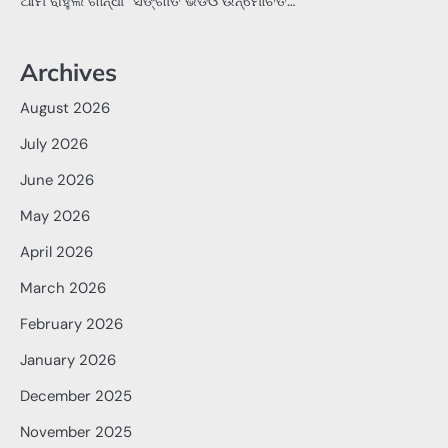
ଆମ ରାହୁଲ ଗାନ୍ଧୀ” ସଙ୍ଗୀତ ଭିଡିଓ ଉନ୍ମୋଚିତ…
Archives
August 2026
July 2026
June 2026
May 2026
April 2026
March 2026
February 2026
January 2026
December 2025
November 2025