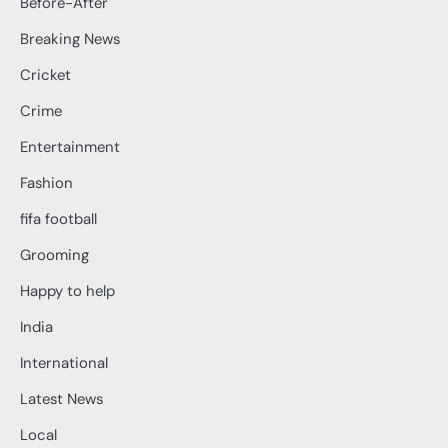
Before-After
Breaking News
Cricket
Crime
Entertainment
Fashion
fifa football
Grooming
Happy to help
India
International
Latest News
Local