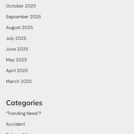
October 2025
September 2025
August 2025
July 2025
June 2025
May 2025
April 2025
March 2025
Categories
“Trending News”?
Accident