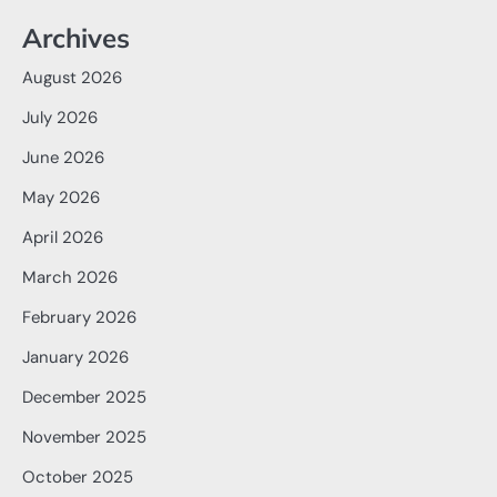
Archives
August 2026
July 2026
June 2026
May 2026
April 2026
March 2026
February 2026
January 2026
December 2025
November 2025
October 2025