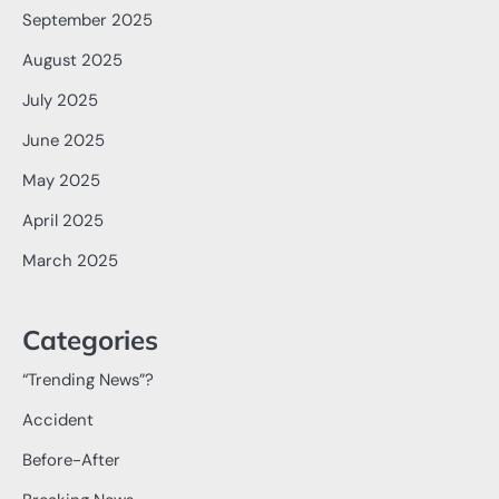
September 2025
August 2025
July 2025
June 2025
May 2025
April 2025
March 2025
Categories
“Trending News”?
Accident
Before-After