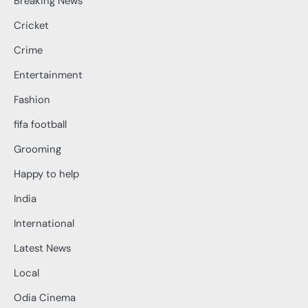
Breaking News
Cricket
Crime
Entertainment
Fashion
fifa football
Grooming
Happy to help
India
International
Latest News
Local
Odia Cinema