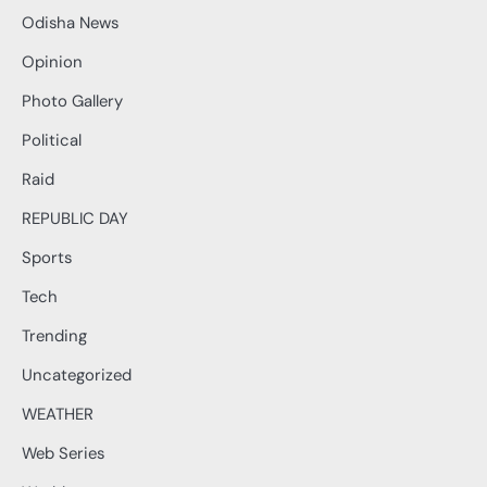
Odisha News
Opinion
Photo Gallery
Political
Raid
REPUBLIC DAY
Sports
Tech
Trending
Uncategorized
WEATHER
Web Series