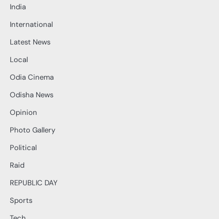
India
International
Latest News
Local
Odia Cinema
Odisha News
Opinion
Photo Gallery
Political
Raid
REPUBLIC DAY
Sports
Tech