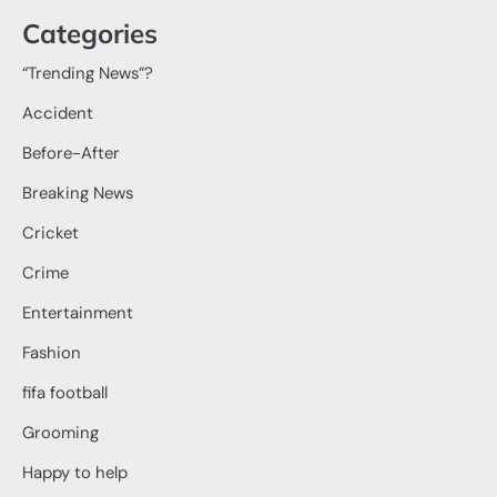
Categories
“Trending News”?
Accident
Before-After
Breaking News
Cricket
Crime
Entertainment
Fashion
fifa football
Grooming
Happy to help