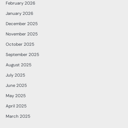
February 2026
January 2026
December 2025
November 2025
October 2025
September 2025
August 2025
July 2025
June 2025
May 2025
April 2025
March 2025