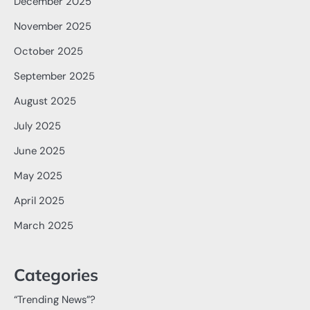
December 2025
November 2025
October 2025
September 2025
August 2025
July 2025
June 2025
May 2025
April 2025
March 2025
Categories
“Trending News”?