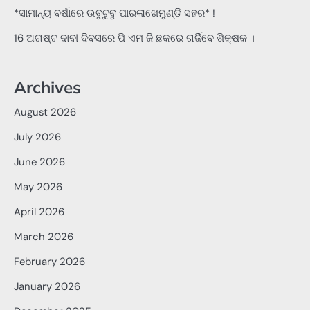
*ସାମାନ୍ୟ ବର୍ଷାରେ ଉବୁଟୁବୁ ପାରଳାଖେମୁଣ୍ଡି ସହର* !
16 ଅଗଷ୍ଟ ଦାବୀ ଦିବସରେ ପି ଏମ ଜି ଛକରେ ଗର୍ଜିବେ ଶିକ୍ଷକ ।
Archives
August 2026
July 2026
June 2026
May 2026
April 2026
March 2026
February 2026
January 2026