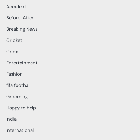
Accident
Before-After
Breaking News
Cricket
Crime
Entertainment
Fashion
fifa football
Grooming
Happy to help
India
International