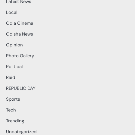
Latest News
Local
Odia Cinema
Odisha News
Opinion
Photo Gallery
Political
Raid
REPUBLIC DAY
Sports
Tech
Trending
Uncategorized