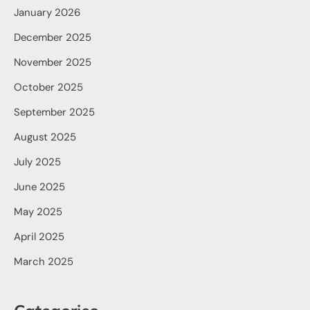
January 2026
December 2025
November 2025
October 2025
September 2025
August 2025
July 2025
June 2025
May 2025
April 2025
March 2025