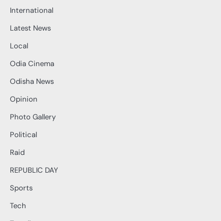
International
Latest News
Local
Odia Cinema
Odisha News
Opinion
Photo Gallery
Political
Raid
REPUBLIC DAY
Sports
Tech