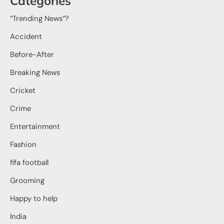
Categories
“Trending News”?
Accident
Before-After
Breaking News
Cricket
Crime
Entertainment
Fashion
fifa football
Grooming
Happy to help
India