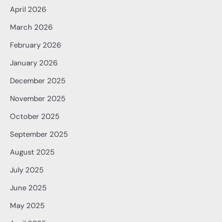
April 2026
March 2026
February 2026
January 2026
December 2025
November 2025
October 2025
September 2025
August 2025
July 2025
June 2025
May 2025