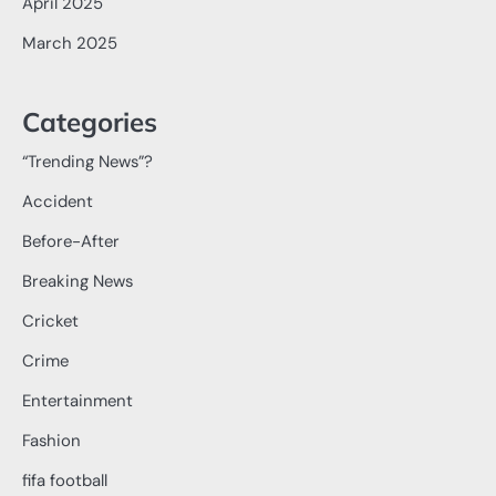
April 2025
March 2025
Categories
“Trending News”?
Accident
Before-After
Breaking News
Cricket
Crime
Entertainment
Fashion
fifa football