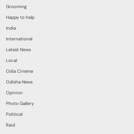
Grooming
Happy to help
India
International
Latest News
Local
Odia Cinema
Odisha News
Opinion
Photo Gallery
Political
Raid