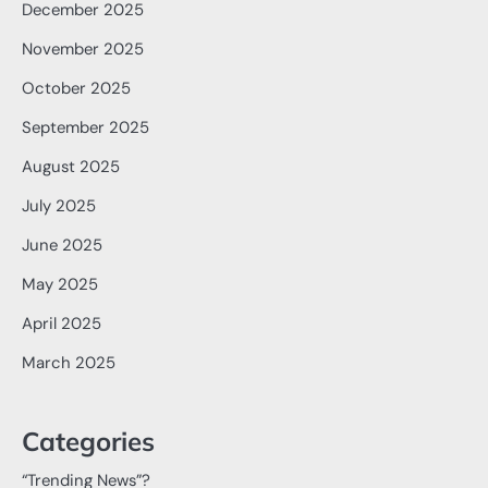
December 2025
November 2025
October 2025
September 2025
August 2025
July 2025
June 2025
May 2025
April 2025
March 2025
Categories
“Trending News”?