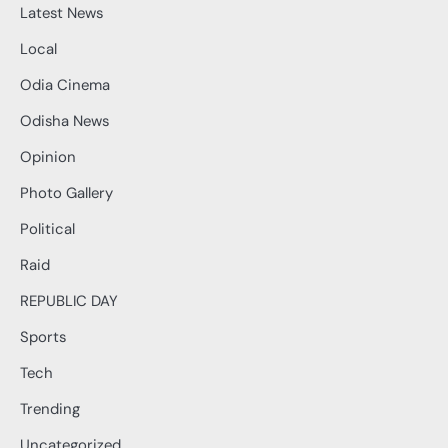
Latest News
Local
Odia Cinema
Odisha News
Opinion
Photo Gallery
Political
Raid
REPUBLIC DAY
Sports
Tech
Trending
Uncategorized