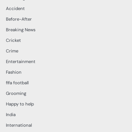
Accident
Before-After
Breaking News
Cricket
Crime
Entertainment
Fashion
fifa football
Grooming
Happy to help
India
International