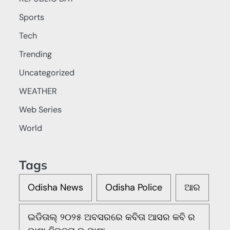
Sports
Tech
Trending
Uncategorized
WEATHER
Web Series
World
Tags
Odisha News
Odisha Police
ଆର
ଇଡିତାଲ୍ ୨୦୨୫ ଅବସରରେ କବିତା ଆସର କବି ର