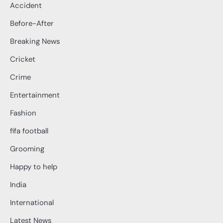
Accident
Before-After
Breaking News
Cricket
Crime
Entertainment
Fashion
fifa football
Grooming
Happy to help
India
International
Latest News