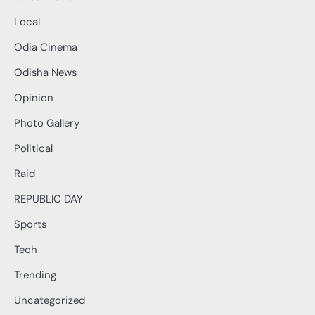
Local
Odia Cinema
Odisha News
Opinion
Photo Gallery
Political
Raid
REPUBLIC DAY
Sports
Tech
Trending
Uncategorized