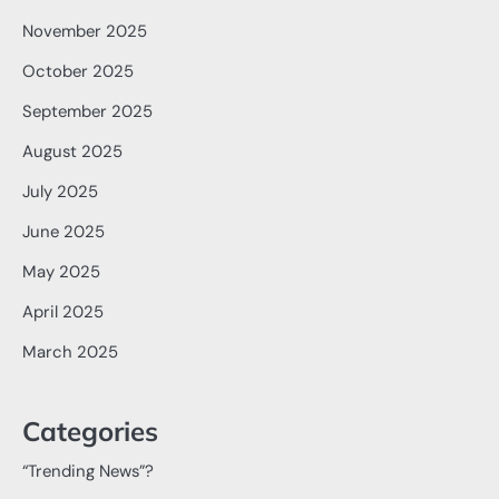
November 2025
October 2025
September 2025
August 2025
July 2025
June 2025
May 2025
April 2025
March 2025
Categories
“Trending News”?