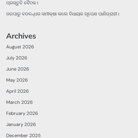
ପ୍ରସ୍ତୁତି ବୈଠକ।
ଜଗପାଡୁ ବଡବନ୍ଧର ସମୀକ୍ଷା କଲେ ବିଧାୟକ ରୂପେଶ ପାଣିଗ୍ରାହୀ।
Archives
August 2026
July 2026
June 2026
May 2026
April 2026
March 2026
February 2026
January 2026
December 2025