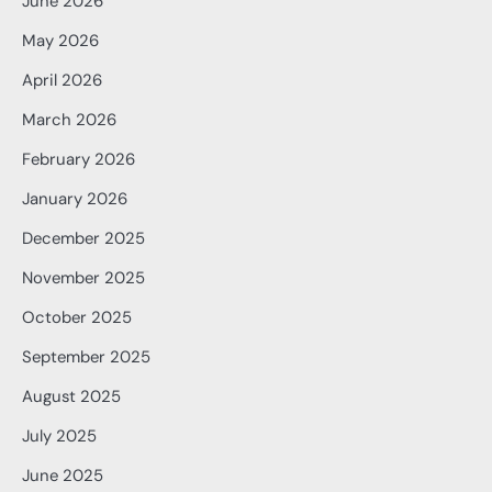
June 2026
May 2026
April 2026
March 2026
February 2026
January 2026
December 2025
November 2025
October 2025
September 2025
August 2025
July 2025
June 2025