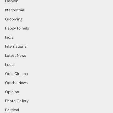
Fashion
fifa football
Grooming
Happy to help
India
International
Latest News
Local
Odia Cinema
Odisha News
Opinion
Photo Gallery
Political