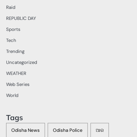
Raid
REPUBLIC DAY
Sports
Tech
Trending
Uncategorized
WEATHER
Web Series
World
Tags
Odisha News
Odisha Police
ଆର