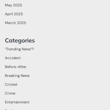
May 2025
April 2025
March 2025
Categories
“Trending News”?
Accident
Before-After
Breaking News
Cricket
Crime
Entertainment