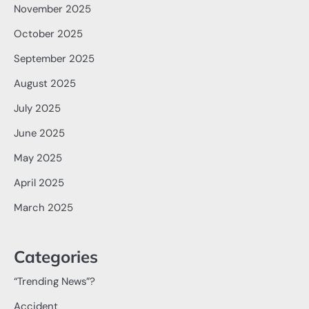
November 2025
October 2025
September 2025
August 2025
July 2025
June 2025
May 2025
April 2025
March 2025
Categories
“Trending News”?
Accident