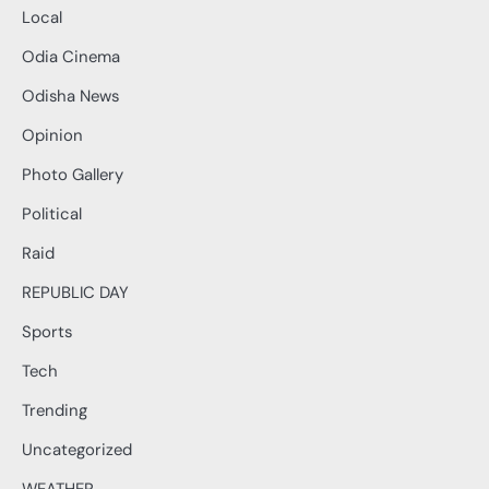
Local
Odia Cinema
Odisha News
Opinion
Photo Gallery
Political
Raid
REPUBLIC DAY
Sports
Tech
Trending
Uncategorized