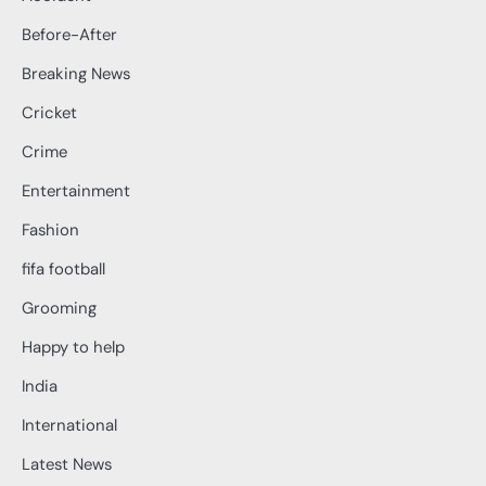
Before-After
Breaking News
Cricket
Crime
Entertainment
Fashion
fifa football
Grooming
Happy to help
India
International
Latest News