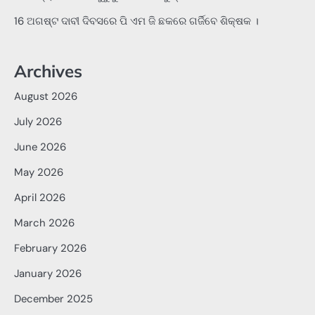
16 ଅଗଷ୍ଟ ଦାବୀ ଦିବସରେ ପି ଏମ ଜି ଛକରେ ଗର୍ଜିବେ ଶିକ୍ଷକ ।
Archives
August 2026
July 2026
June 2026
May 2026
April 2026
March 2026
February 2026
January 2026
December 2025