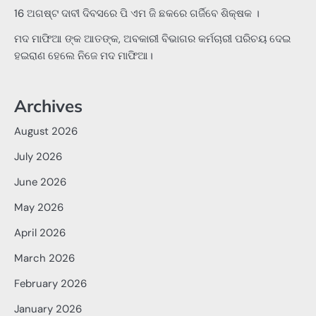
16 ଅଗଷ୍ଟ ଦାବୀ ଦିବସରେ ପି ଏମ ଜି ଛକରେ ଗର୍ଜିବେ ଶିକ୍ଷକ ।
ମଦ ମାଫିଆ ଙ୍କ ଆତଙ୍କ, ଅବକାରୀ ବିଭାଗର କର୍ମଚାରୀ ପରିଚୟ ଦେଇ
ହଇରାଣ ହେଲେ ନିଜେ ମଦ ମାଫିଆ।
Archives
August 2026
July 2026
June 2026
May 2026
April 2026
March 2026
February 2026
January 2026