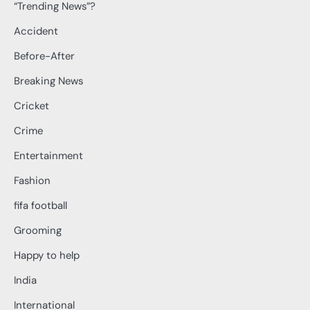
“Trending News”?
Accident
Before-After
Breaking News
Cricket
Crime
Entertainment
Fashion
fifa football
Grooming
Happy to help
India
International