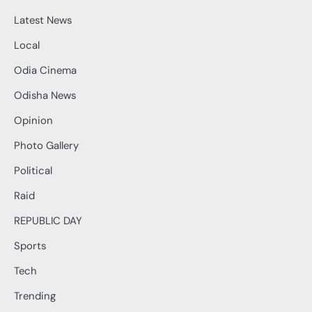
Latest News
Local
Odia Cinema
Odisha News
Opinion
Photo Gallery
Political
Raid
REPUBLIC DAY
Sports
Tech
Trending