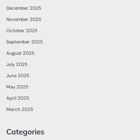
December 2025
November 2025
October 2025
September 2025
August 2025
July 2025
June 2025
May 2025
April 2025
March 2025
Categories