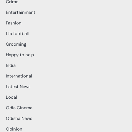
Crime
Entertainment
Fashion
fifa football
Grooming
Happy to help
India
International
Latest News
Local
Odia Cinema
Odisha News
Opinion