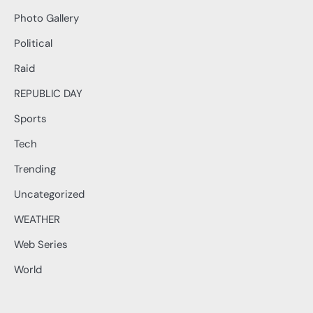
Photo Gallery
Political
Raid
REPUBLIC DAY
Sports
Tech
Trending
Uncategorized
WEATHER
Web Series
World