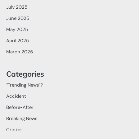
July 2025
June 2025
May 2025
April 2025
March 2025
Categories
“Trending News”?
Accident
Before-After
Breaking News
Cricket