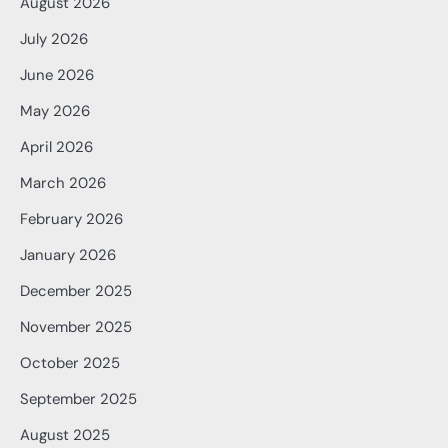
August 2026
July 2026
June 2026
May 2026
April 2026
March 2026
February 2026
January 2026
December 2025
November 2025
October 2025
September 2025
August 2025