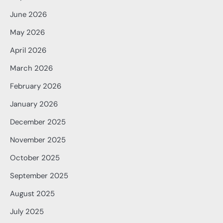
June 2026
May 2026
April 2026
March 2026
February 2026
January 2026
December 2025
November 2025
October 2025
September 2025
August 2025
July 2025