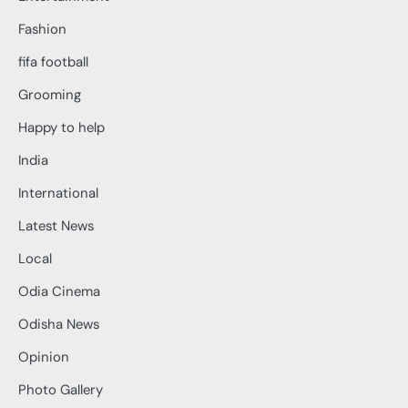
Fashion
fifa football
Grooming
Happy to help
India
International
Latest News
Local
Odia Cinema
Odisha News
Opinion
Photo Gallery