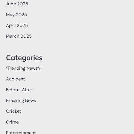
June 2025
May 2025
April 2025
March 2025
Categories
“Trending News”?
Accident
Before-After
Breaking News
Cricket
Crime
Entertainment