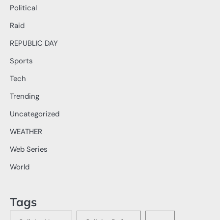
Political
Raid
REPUBLIC DAY
Sports
Tech
Trending
Uncategorized
WEATHER
Web Series
World
Tags