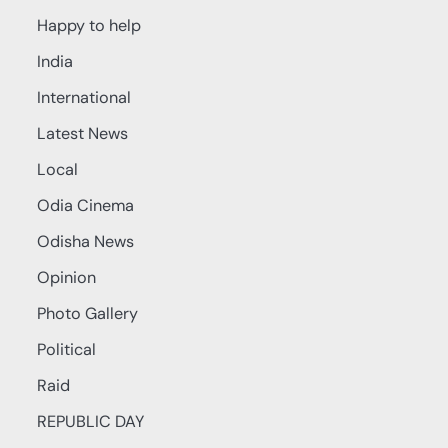
Happy to help
India
International
Latest News
Local
Odia Cinema
Odisha News
Opinion
Photo Gallery
Political
Raid
REPUBLIC DAY