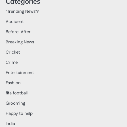
Categories
“Trending News”?
Accident
Before-After
Breaking News
Cricket
Crime
Entertainment
Fashion
fifa football
Grooming
Happy to help
India