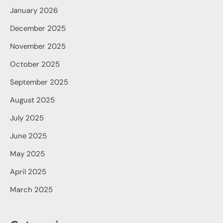
January 2026
December 2025
November 2025
October 2025
September 2025
August 2025
July 2025
June 2025
May 2025
April 2025
March 2025