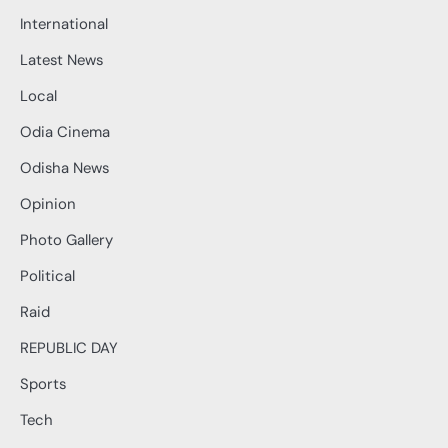
International
Latest News
Local
Odia Cinema
Odisha News
Opinion
Photo Gallery
Political
Raid
REPUBLIC DAY
Sports
Tech