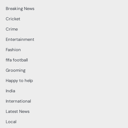
Breaking News
Cricket
Crime
Entertainment
Fashion
fifa football
Grooming
Happy to help
India
International
Latest News
Local