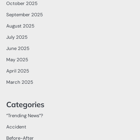
October 2025
September 2025
August 2025
July 2025
June 2025
May 2025
April 2025
March 2025
Categories
“Trending News”?
Accident
Before-After