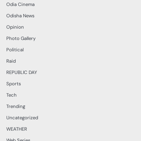
Odia Cinema
Odisha News
Opinion
Photo Gallery
Political
Raid
REPUBLIC DAY
Sports
Tech
Trending
Uncategorized
WEATHER
Web Series