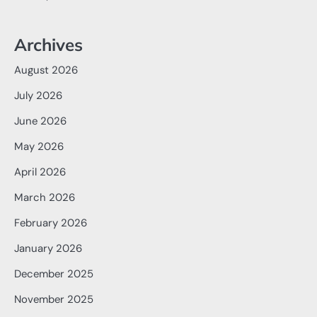
Archives
August 2026
July 2026
June 2026
May 2026
April 2026
March 2026
February 2026
January 2026
December 2025
November 2025