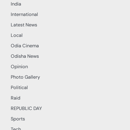
India
International
Latest News
Local
Odia Cinema
Odisha News
Opinion
Photo Gallery
Political
Raid
REPUBLIC DAY
Sports
Tech