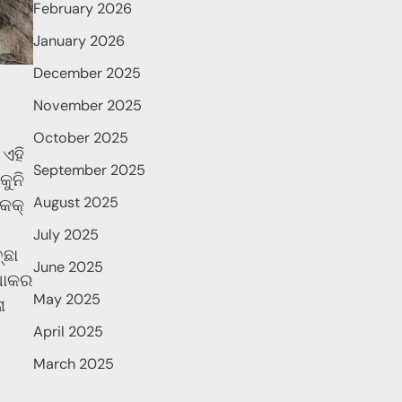
February 2026
January 2026
December 2025
November 2025
October 2025
 ଏହି
September 2025
କୁନି
August 2025
କେକ୍
July 2025
୍ଛା
June 2025
ୁଧାକର
May 2025
ା
April 2025
March 2025