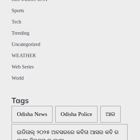
Sports
Tech
Trending
Uncategorized
WEATHER
Web Series
World
Tags
Odisha News
Odisha Police
ଆର
ଇଡିତାଲ୍ ୨୦୨୫ ଅବସରରେ କବିତା ଆସର କବି ର