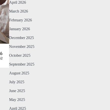
April 2026
March 2026
February 2026
January 2026
December 2025
November 2025
October 2025
September 2025
August 2025
July 2025
June 2025
May 2025
April 2025