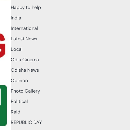
Happy to help
India
International
Latest News
Local
Odia Cinema
Odisha News
Opinion
Photo Gallery
Political
Raid
REPUBLIC DAY