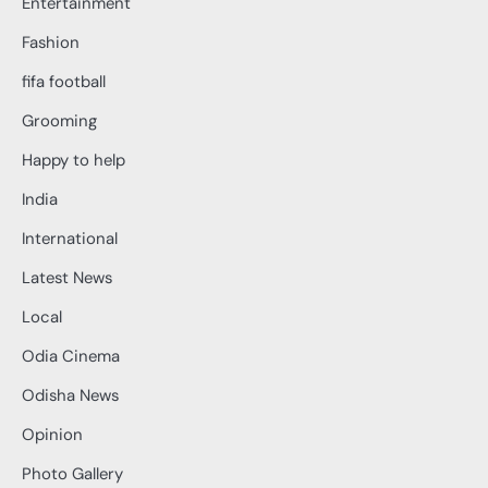
Entertainment
Fashion
fifa football
Grooming
Happy to help
India
International
Latest News
Local
Odia Cinema
Odisha News
Opinion
Photo Gallery