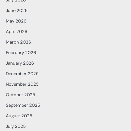
June 2026
May 2026
April 2026
March 2026
February 2026
January 2026
December 2025
November 2025
October 2025
September 2025
August 2025
July 2025