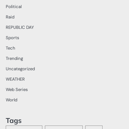
Political
Raid
REPUBLIC DAY
Sports
Tech
Trending
Uncategorized
WEATHER
Web Series
World
Tags