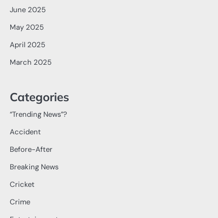
June 2025
May 2025
April 2025
March 2025
Categories
“Trending News”?
Accident
Before-After
Breaking News
Cricket
Crime