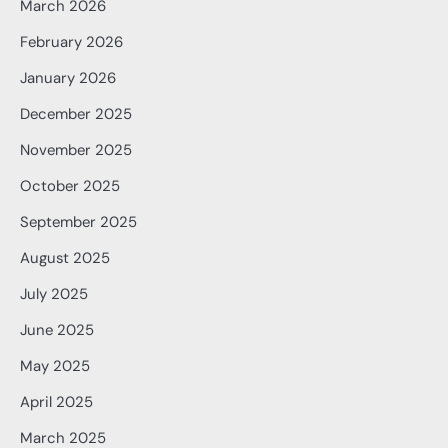
March 2026
February 2026
January 2026
December 2025
November 2025
October 2025
September 2025
August 2025
July 2025
June 2025
May 2025
April 2025
March 2025