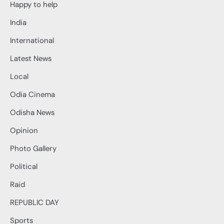
Happy to help
India
International
Latest News
Local
Odia Cinema
Odisha News
Opinion
Photo Gallery
Political
Raid
REPUBLIC DAY
Sports