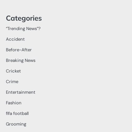
Categories
“Trending News”?
Accident
Before-After
Breaking News
Cricket
Crime
Entertainment
Fashion
fifa football
Grooming