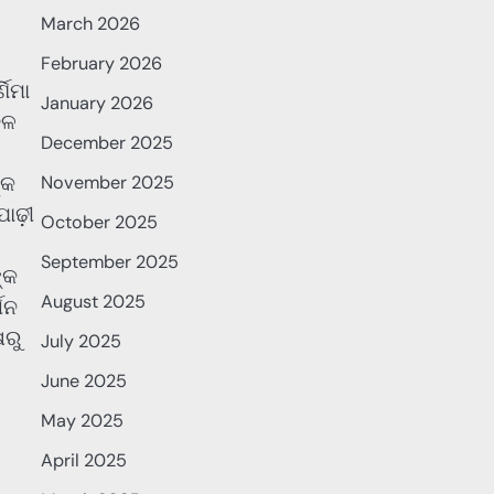
March 2026
February 2026
ଣିମା
January 2026
ଜଳ
December 2025
୍କ
November 2025
ାଢ଼ୀ
October 2025
September 2025
୍କ
August 2025
ଶନ
ଷରୁ
July 2025
June 2025
May 2025
April 2025