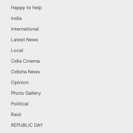
Happy to help
India
International
Latest News
Local
Odia Cinema
Odisha News
Opinion
Photo Gallery
Political
Raid
REPUBLIC DAY