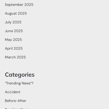
September 2025
August 2025
July 2025
June 2025
May 2025
April 2025
March 2025
Categories
“Trending News”?
Accident
Before-After