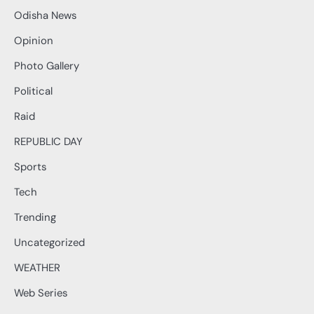
Odisha News
Opinion
Photo Gallery
Political
Raid
REPUBLIC DAY
Sports
Tech
Trending
Uncategorized
WEATHER
Web Series