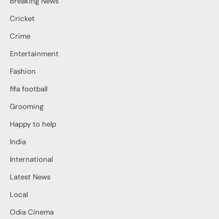
Breaking News
Cricket
Crime
Entertainment
Fashion
fifa football
Grooming
Happy to help
India
International
Latest News
Local
Odia Cinema