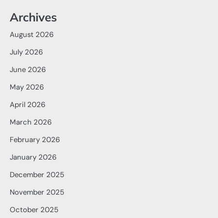
Archives
August 2026
July 2026
June 2026
May 2026
April 2026
March 2026
February 2026
January 2026
December 2025
November 2025
October 2025