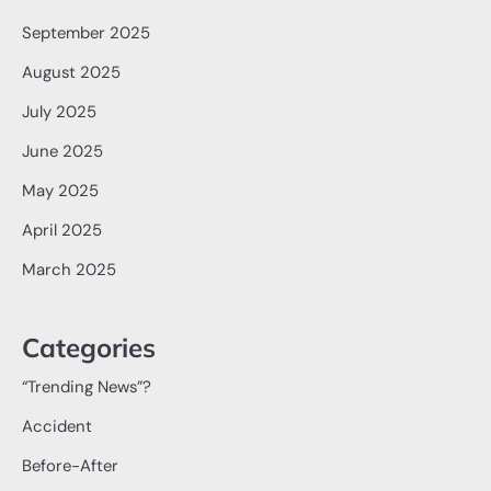
September 2025
August 2025
July 2025
June 2025
May 2025
April 2025
March 2025
Categories
“Trending News”?
Accident
Before-After