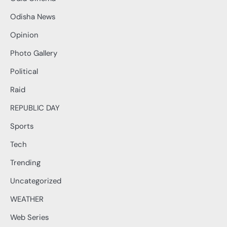
Odisha News
Opinion
Photo Gallery
Political
Raid
REPUBLIC DAY
Sports
Tech
Trending
Uncategorized
WEATHER
Web Series