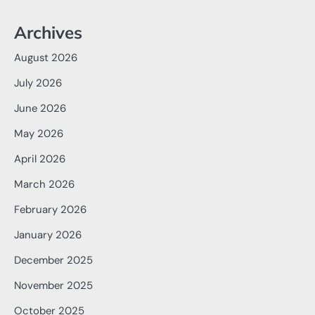
Archives
August 2026
July 2026
June 2026
May 2026
April 2026
March 2026
February 2026
January 2026
December 2025
November 2025
October 2025