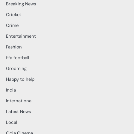
Breaking News
Cricket
Crime
Entertainment
Fashion
fifa football
Grooming
Happy to help
India
International
Latest News
Local
Odia Cinema