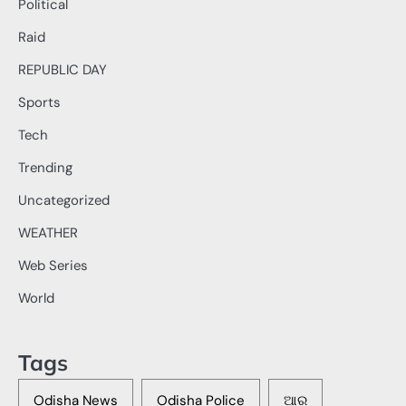
Political
Raid
REPUBLIC DAY
Sports
Tech
Trending
Uncategorized
WEATHER
Web Series
World
Tags
Odisha News
Odisha Police
ଆର