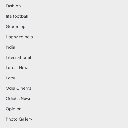
Fashion
fifa football
Grooming
Happy to help
India
International
Latest News
Local
Odia Cinema
Odisha News
Opinion
Photo Gallery