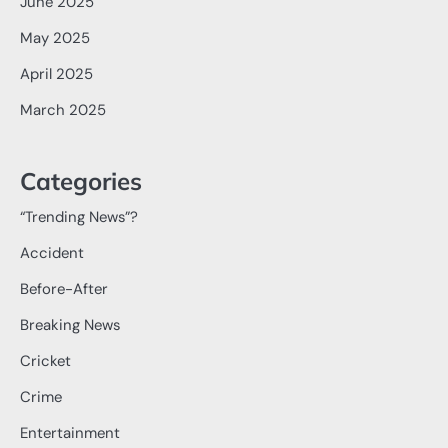
June 2025
May 2025
April 2025
March 2025
Categories
“Trending News”?
Accident
Before-After
Breaking News
Cricket
Crime
Entertainment