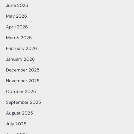
June 2026
May 2026
April 2026
March 2026
February 2026
January 2026
December 2025
November 2025
October 2025
September 2025
August 2025
July 2025