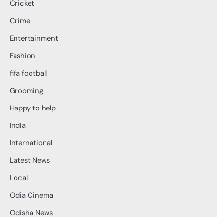
Cricket
Crime
Entertainment
Fashion
fifa football
Grooming
Happy to help
India
International
Latest News
Local
Odia Cinema
Odisha News