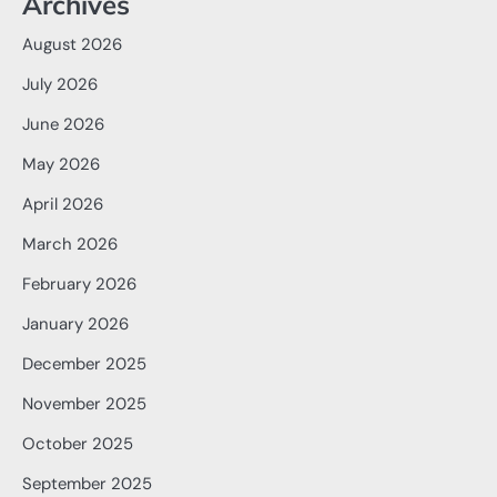
Archives
August 2026
July 2026
June 2026
May 2026
April 2026
March 2026
February 2026
January 2026
December 2025
November 2025
October 2025
September 2025