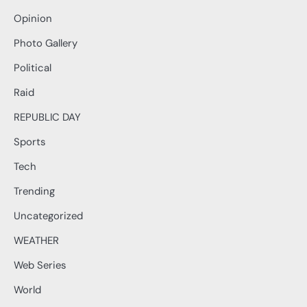
Opinion
Photo Gallery
Political
Raid
REPUBLIC DAY
Sports
Tech
Trending
Uncategorized
WEATHER
Web Series
World