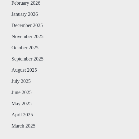
February 2026
January 2026
December 2025
November 2025
October 2025
September 2025
August 2025
July 2025
June 2025
May 2025
April 2025
March 2025