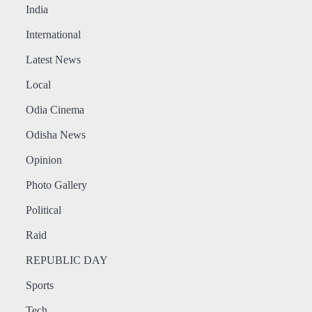
India
International
Latest News
Local
Odia Cinema
Odisha News
Opinion
Photo Gallery
Political
Raid
REPUBLIC DAY
Sports
Tech