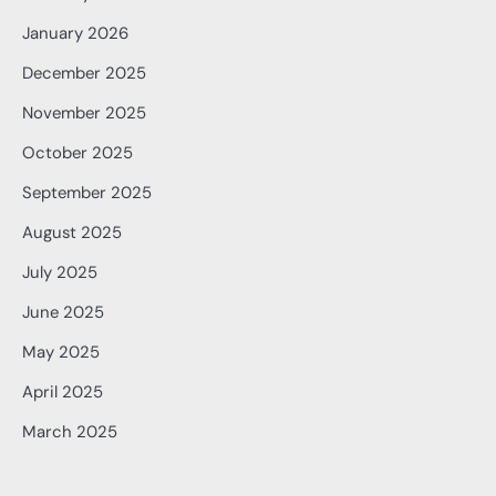
January 2026
December 2025
November 2025
October 2025
September 2025
August 2025
July 2025
June 2025
May 2025
April 2025
March 2025