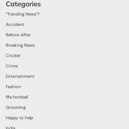
Categories
“Trending News”?
Accident
Before-After
Breaking News
Cricket
Crime
Entertainment
Fashion
fifa football
Grooming
Happy to help
India