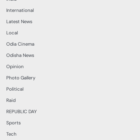
International
Latest News
Local
Odia Cinema
Odisha News
Opinion
Photo Gallery
Political
Raid
REPUBLIC DAY
Sports
Tech