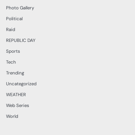
Photo Gallery
Political
Raid
REPUBLIC DAY
Sports
Tech
Trending
Uncategorized
WEATHER
Web Series
World