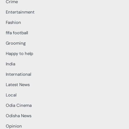
Crime
Entertainment
Fashion
fifa football
Grooming
Happy to help
India
International
Latest News
Local
Odia Cinema
Odisha News
Opinion