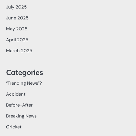
July 2025
June 2025
May 2025
April 2025
March 2025
Categories
“Trending News”?
Accident
Before-After
Breaking News
Cricket