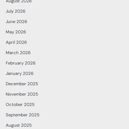
August 2026
July 2026
June 2026
May 2026
April 2026
March 2026
February 2026
January 2026
December 2025
November 2025
October 2025
September 2025
August 2025