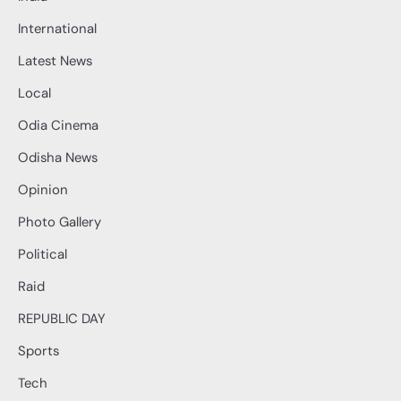
International
Latest News
Local
Odia Cinema
Odisha News
Opinion
Photo Gallery
Political
Raid
REPUBLIC DAY
Sports
Tech