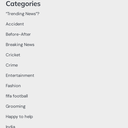
Categories
“Trending News”?
Accident
Before-After
Breaking News
Cricket
Crime
Entertainment
Fashion
fifa football
Grooming
Happy to help
India