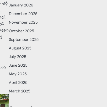
 ଏହି
January 2026
ଓ
December 2025
ୋଧୀ
November 2025
ଙ୍କ
ଏକତାର
October 2025
ୀ
September 2025
August 2025
July 2025
June 2025
୍ସବ
May 2025
April 2025
March 2025