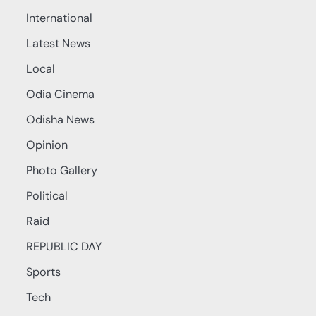
International
Latest News
Local
Odia Cinema
Odisha News
Opinion
Photo Gallery
Political
Raid
REPUBLIC DAY
Sports
Tech