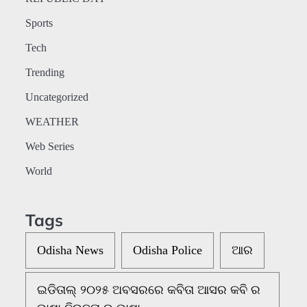
Sports
Tech
Trending
Uncategorized
WEATHER
Web Series
World
Tags
Odisha News
Odisha Police
ଆର
ଇଡିତାଲ୍ ୨୦୨୫ ଅବସରରେ କବିତା ଆସର କବି ର