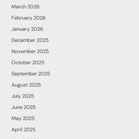
March 2026
February 2026
January 2026
December 2025
November 2025
October 2025
September 2025
August 2025
July 2025
June 2025
May 2025
April 2025