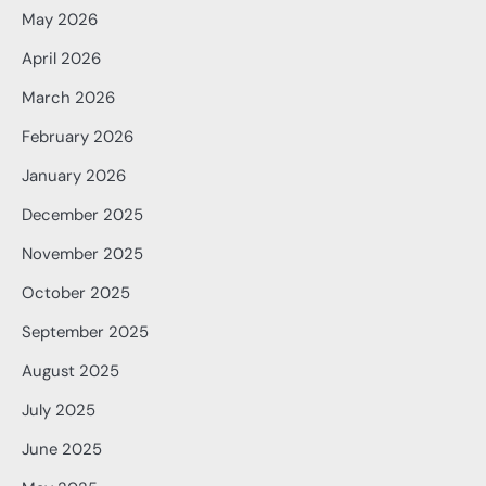
May 2026
April 2026
March 2026
February 2026
January 2026
December 2025
November 2025
October 2025
September 2025
August 2025
July 2025
June 2025