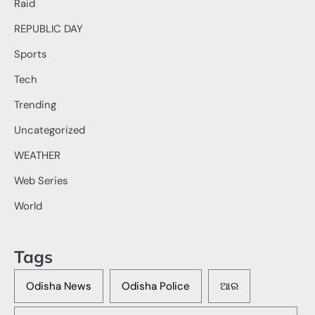
Raid
REPUBLIC DAY
Sports
Tech
Trending
Uncategorized
WEATHER
Web Series
World
Tags
Odisha News
Odisha Police
ଆର