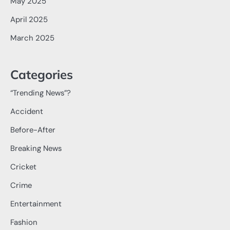
May 2025
April 2025
March 2025
Categories
“Trending News”?
Accident
Before-After
Breaking News
Cricket
Crime
Entertainment
Fashion