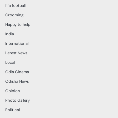
fifa football
Grooming
Happy to help
India
International
Latest News
Local
Odia Cinema
Odisha News
Opinion
Photo Gallery
Political