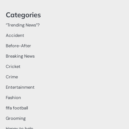
Categories
“Trending News”?
Accident
Before-After
Breaking News
Cricket
Crime
Entertainment
Fashion
fifa football
Grooming
Happy to help