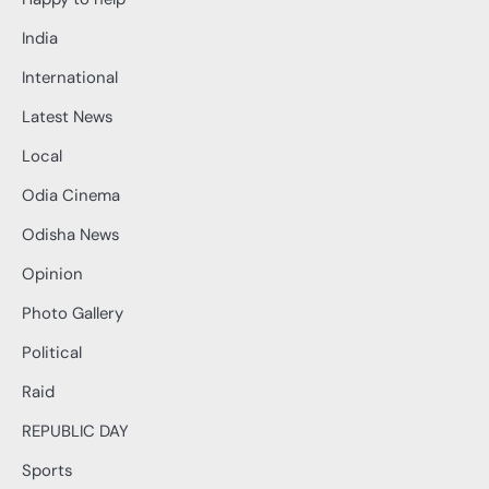
India
International
Latest News
Local
Odia Cinema
Odisha News
Opinion
Photo Gallery
Political
Raid
REPUBLIC DAY
Sports