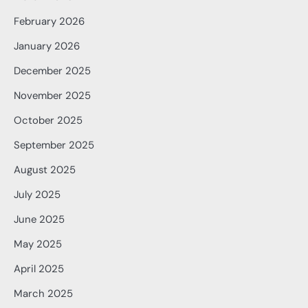
February 2026
January 2026
December 2025
November 2025
October 2025
September 2025
August 2025
July 2025
June 2025
May 2025
April 2025
March 2025