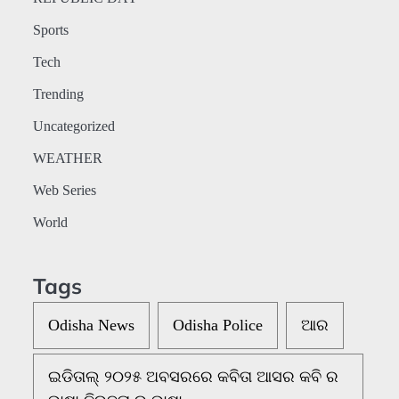
Sports
Tech
Trending
Uncategorized
WEATHER
Web Series
World
Tags
Odisha News
Odisha Police
ଆର
ଇଡିତାଲ୍ ୨୦୨୫ ଅବସରରେ କବିତା ଆସର କବି ର