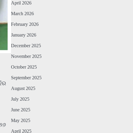
April 2026
March 2026
February 2026
January 2026
December 2025
November 2025
October 2025
September 2025
ହିର
August 2025
July 2025
June 2025
May 2025
/୨୬
April 2025