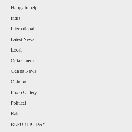
Happy to help
India
International
Latest News
Local
Odia Cinema
Odisha News
Opinion
Photo Gallery
Political
Raid
REPUBLIC DAY