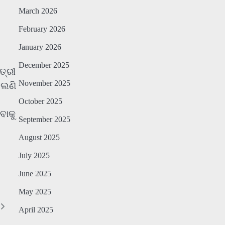
March 2026
February 2026
January 2026
December 2025
ତ୍ରୀ
November 2025
ଲେଣି
October 2025
ବାକୁ
September 2025
August 2025
July 2025
June 2025
May 2025
April 2025