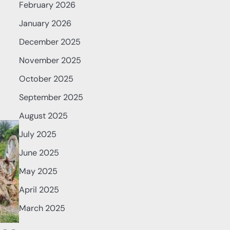
February 2026
January 2026
December 2025
November 2025
October 2025
September 2025
August 2025
July 2025
June 2025
May 2025
April 2025
March 2025