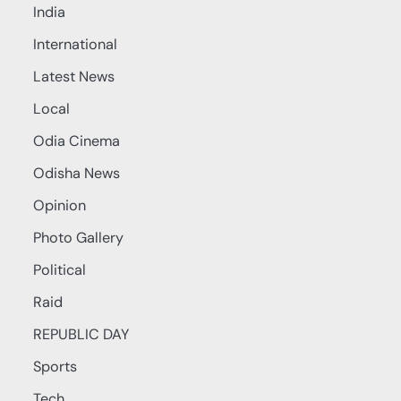
India
International
Latest News
Local
Odia Cinema
Odisha News
Opinion
Photo Gallery
Political
Raid
REPUBLIC DAY
Sports
Tech