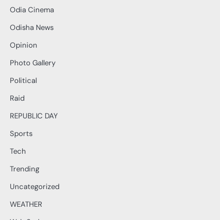
Odia Cinema
Odisha News
Opinion
Photo Gallery
Political
Raid
REPUBLIC DAY
Sports
Tech
Trending
Uncategorized
WEATHER