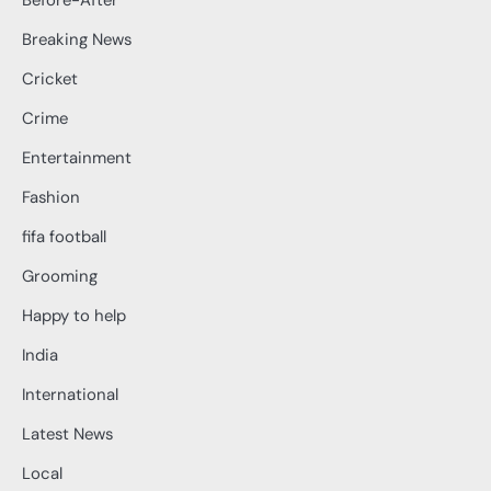
Before-After
Breaking News
Cricket
Crime
Entertainment
Fashion
fifa football
Grooming
Happy to help
India
International
Latest News
Local