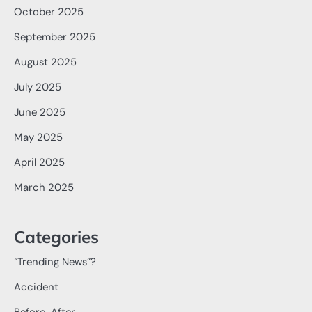
October 2025
September 2025
August 2025
July 2025
June 2025
May 2025
April 2025
March 2025
Categories
“Trending News”?
Accident