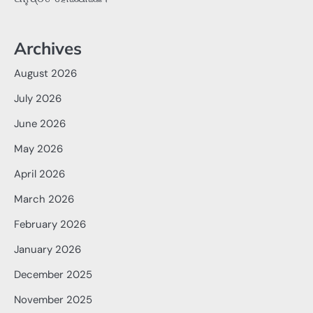
Archives
August 2026
July 2026
June 2026
May 2026
April 2026
March 2026
February 2026
January 2026
December 2025
November 2025