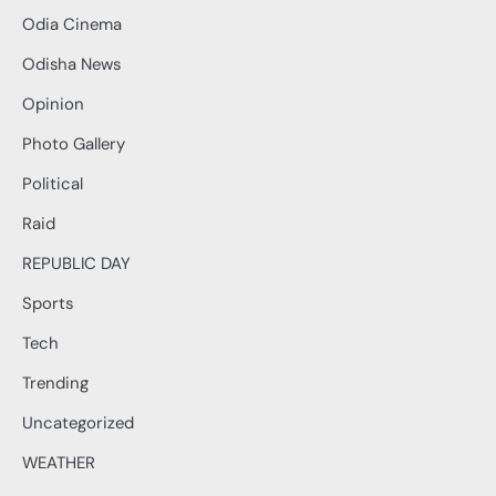
Odia Cinema
Odisha News
Opinion
Photo Gallery
Political
Raid
REPUBLIC DAY
Sports
Tech
Trending
Uncategorized
WEATHER