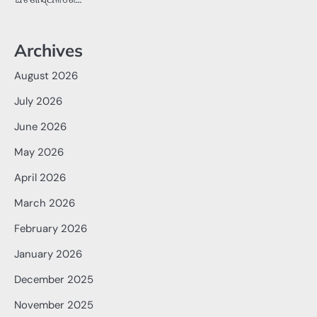
Archives
August 2026
July 2026
June 2026
May 2026
April 2026
March 2026
February 2026
January 2026
December 2025
November 2025