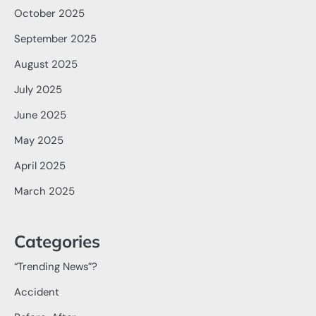
October 2025
September 2025
August 2025
July 2025
June 2025
May 2025
April 2025
March 2025
Categories
“Trending News”?
Accident