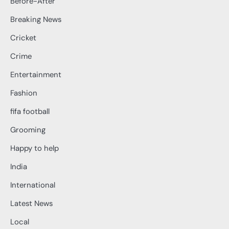
Before-After
Breaking News
Cricket
Crime
Entertainment
Fashion
fifa football
Grooming
Happy to help
India
International
Latest News
Local