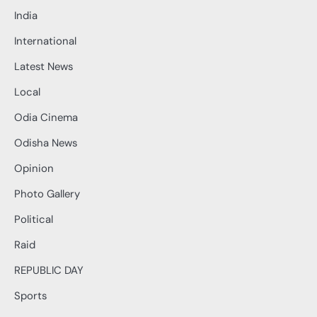
India
International
Latest News
Local
Odia Cinema
Odisha News
Opinion
Photo Gallery
Political
Raid
REPUBLIC DAY
Sports