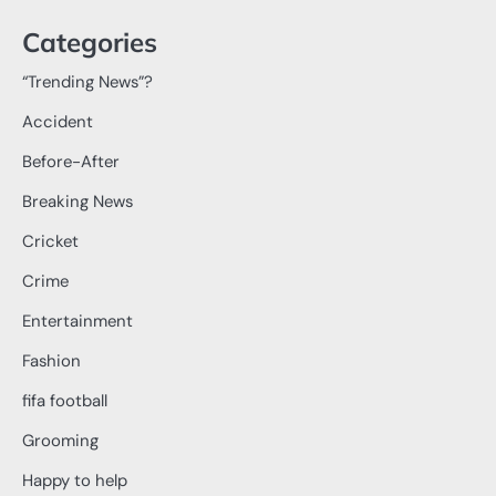
Categories
“Trending News”?
Accident
Before-After
Breaking News
Cricket
Crime
Entertainment
Fashion
fifa football
Grooming
Happy to help