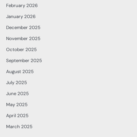
February 2026
January 2026
December 2025
November 2025
October 2025
September 2025
August 2025
July 2025
June 2025
May 2025
April 2025
March 2025